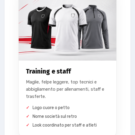
Training e staff
Maglie, felpe leggere, top tecnici e
abbigliamento per allenamenti, staff e
trasferte.
Logo cuore o petto
Nome società sul retro
Look coordinato per staff e atleti