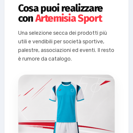
Cosa puoi realizzare
con
Artemisia Sport
Una selezione secca dei prodotti più
utili e vendibili per società sportive,
palestre, associazioni ed eventi. Il resto
è rumore da catalogo.