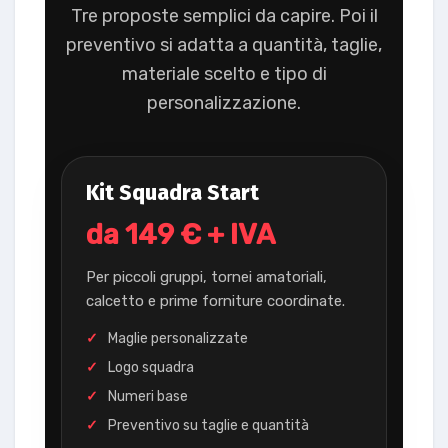
Tre proposte semplici da capire. Poi il
preventivo si adatta a quantità, taglie,
materiale scelto e tipo di
personalizzazione.
Kit Squadra Start
da 149 € + IVA
Per piccoli gruppi, tornei amatoriali,
calcetto e prime forniture coordinate.
Maglie personalizzate
Logo squadra
Numeri base
Preventivo su taglie e quantità