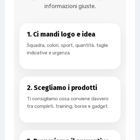
informazioni giuste.
1. Ci mandi logo e idea
Squadra, colori, sport, quantità, taglie
indicative e urgenza.
2. Scegliamo i prodotti
Ti consigliamo cosa conviene davvero
tra completi, training, borse e gadget.