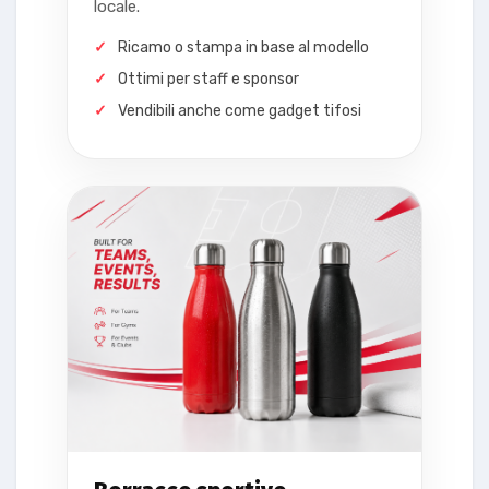
locale.
Ricamo o stampa in base al modello
Ottimi per staff e sponsor
Vendibili anche come gadget tifosi