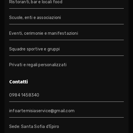
Ristoranti, bar e locali food
Scuole, enti e associazioni
Eventi, cerimonie e manifestazioni
Squadre sportive e gruppi
Privati e regali personalizzati
Contatti
0984 1458340
infoartemisiaservice@gmail.com
Sede: Santa Sofia d’Epiro