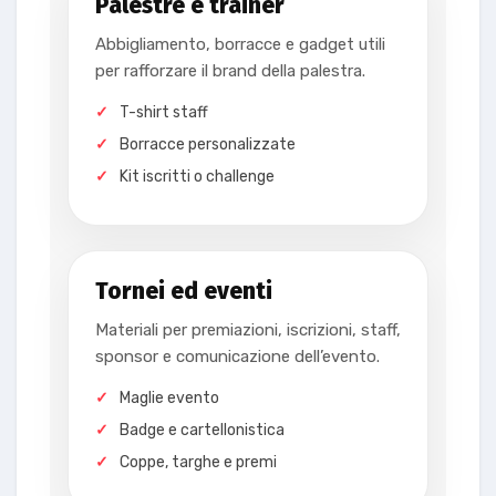
Palestre e trainer
Abbigliamento, borracce e gadget utili
per rafforzare il brand della palestra.
T-shirt staff
Borracce personalizzate
Kit iscritti o challenge
Tornei ed eventi
Materiali per premiazioni, iscrizioni, staff,
sponsor e comunicazione dell’evento.
Maglie evento
Badge e cartellonistica
Coppe, targhe e premi