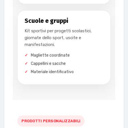
Scuole e gruppi
Kit sportivi per progetti scolastici,
giornate dello sport, uscite e
manifestazioni.
Magliette coordinate
Cappellini e sacche
Materiale identificativo
PRODOTTI PERSONALIZZABILI