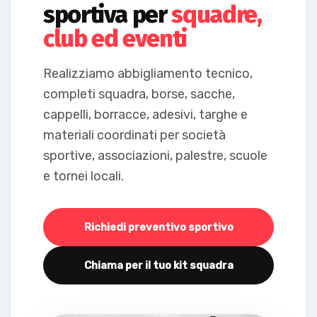
sportiva per
squadre,
club ed eventi
Realizziamo abbigliamento tecnico,
completi squadra, borse, sacche,
cappelli, borracce, adesivi, targhe e
materiali coordinati per società
sportive, associazioni, palestre, scuole
e tornei locali.
Richiedi preventivo sportivo
Chiama per il tuo kit squadra