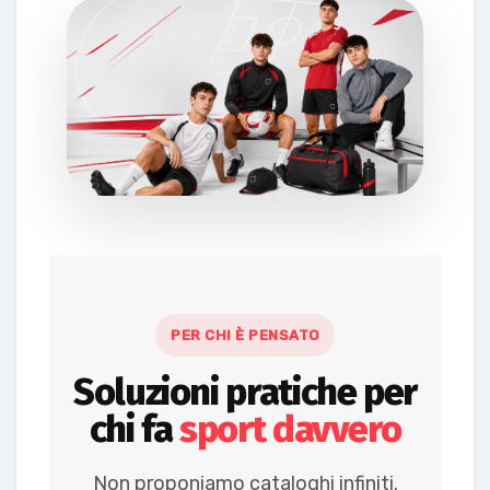
PER CHI È PENSATO
Soluzioni pratiche per
chi fa
sport davvero
Non proponiamo cataloghi infiniti.