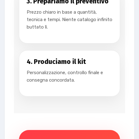
3. Prepariamo il preventivo
Prezzo chiaro in base a quantità,
tecnica e tempi. Niente catalogo infinito
buttato lì.
4. Produciamo il kit
Personalizzazione, controllo finale e
consegna concordata.