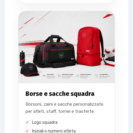
Borse e sacche squadra
Borsoni, zaini e sacche personalizzate
per atleti, staff, tornei e trasferte.
Logo squadra
Iniziali o numero atleta