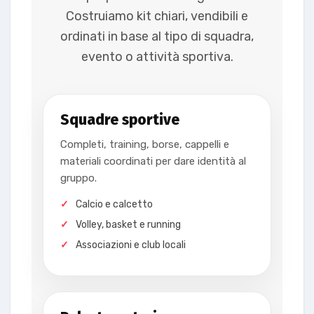
Costruiamo kit chiari, vendibili e
ordinati in base al tipo di squadra,
evento o attività sportiva.
Squadre sportive
Completi, training, borse, cappelli e
materiali coordinati per dare identità al
gruppo.
Calcio e calcetto
Volley, basket e running
Associazioni e club locali