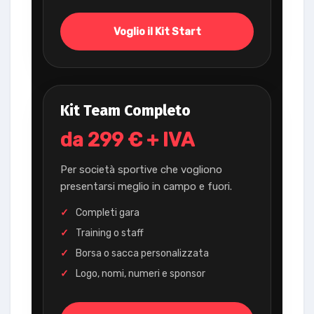
Voglio il Kit Start
Kit Team Completo
da 299 € + IVA
Per società sportive che vogliono
presentarsi meglio in campo e fuori.
Completi gara
Training o staff
Borsa o sacca personalizzata
Logo, nomi, numeri e sponsor