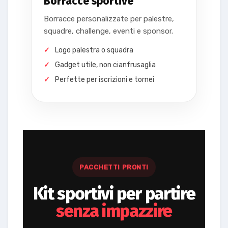
Borracce sportive
Borracce personalizzate per palestre,
squadre, challenge, eventi e sponsor.
Logo palestra o squadra
Gadget utile, non cianfrusaglia
Perfette per iscrizioni e tornei
PACCHETTI PRONTI
Kit sportivi per partire
senza impazzire