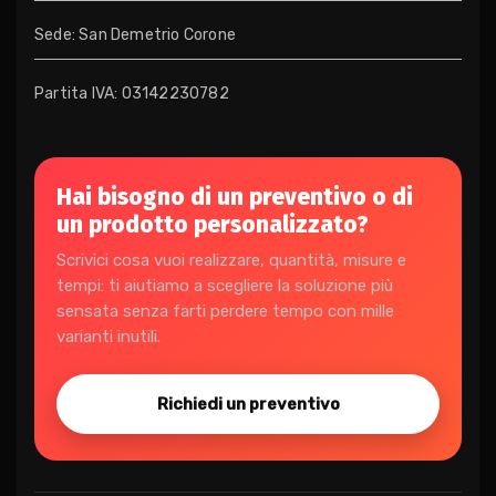
Sede: San Demetrio Corone
Partita IVA: 03142230782
Hai bisogno di un preventivo o di
un prodotto personalizzato?
Scrivici cosa vuoi realizzare, quantità, misure e
tempi: ti aiutiamo a scegliere la soluzione più
sensata senza farti perdere tempo con mille
varianti inutili.
Richiedi un preventivo