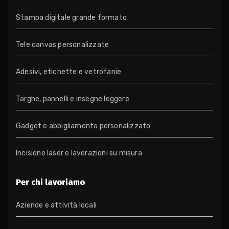
Stampa digitale grande formato
Tele canvas personalizzate
Adesivi, etichette e vetrofanie
Targhe, pannelli e insegne leggere
Gadget e abbigliamento personalizzato
Incisione laser e lavorazioni su misura
Per chi lavoriamo
Aziende e attività locali