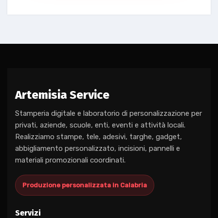
Artemisia Service
Stamperia digitale e laboratorio di personalizzazione per
privati, aziende, scuole, enti, eventi e attività locali.
Realizziamo stampe, tele, adesivi, targhe, gadget,
abbigliamento personalizzato, incisioni, pannelli e
materiali promozionali coordinati.
Produzione personalizzata in Calabria
Servizi