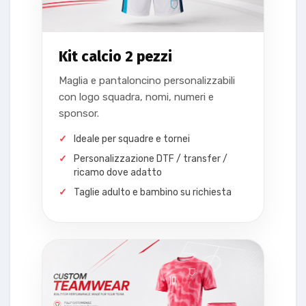
Kit calcio 2 pezzi
Maglia e pantaloncino personalizzabili
con logo squadra, nomi, numeri e
sponsor.
Ideale per squadre e tornei
Personalizzazione DTF / transfer /
ricamo dove adatto
Taglie adulto e bambino su richiesta