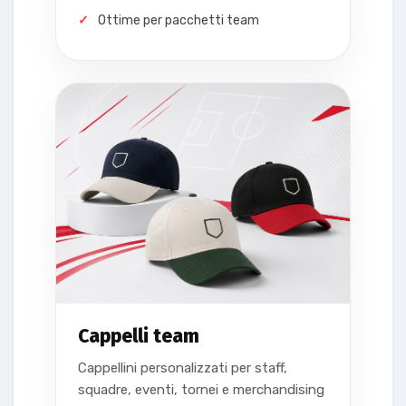
Ottime per pacchetti team
Cappelli team
Cappellini personalizzati per staff,
squadre, eventi, tornei e merchandising