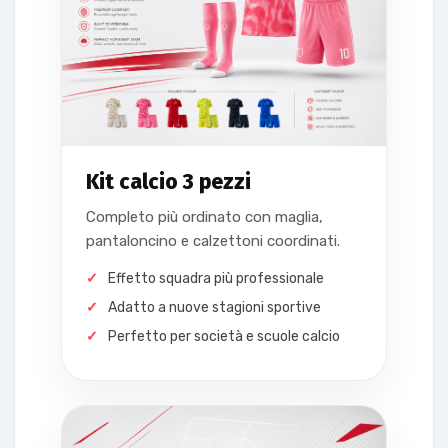
Kit calcio 3 pezzi
Completo più ordinato con maglia,
pantaloncino e calzettoni coordinati.
Effetto squadra più professionale
Adatto a nuove stagioni sportive
Perfetto per società e scuole calcio