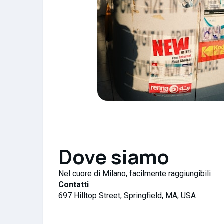
Dove siamo
Nel cuore di Milano, facilmente raggiungibili
Contatti
697 Hilltop Street, Springfield, MA, USA