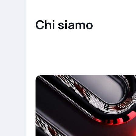
Chi siamo