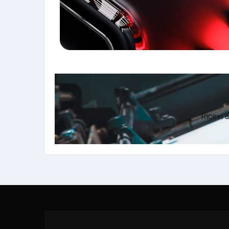
Ricevi a