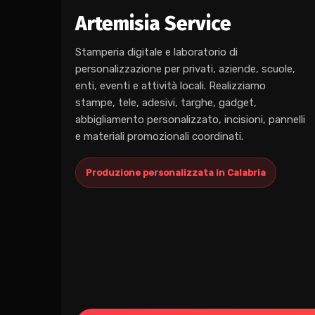
Artemisia Service
Stamperia digitale e laboratorio di
personalizzazione per privati, aziende, scuole,
enti, eventi e attività locali. Realizziamo
stampe, tele, adesivi, targhe, gadget,
abbigliamento personalizzato, incisioni, pannelli
e materiali promozionali coordinati.
Produzione personalizzata in Calabria