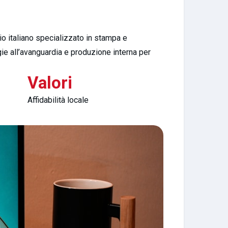
io italiano specializzato in stampa e
ie all’avanguardia e produzione interna per
Valori
Affidabilità locale