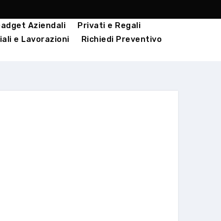
adget Aziendali
Privati e Regali
ali e Lavorazioni
Richiedi Preventivo