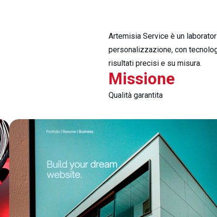
Artemisia Service è un laborator
personalizzazione, con tecnolog
risultati precisi e su misura.
Missione
Qualità garantita